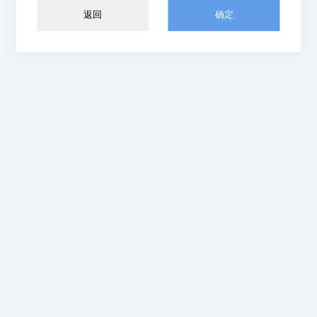
返回
确定