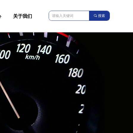
心
关于我们
끠
搜索