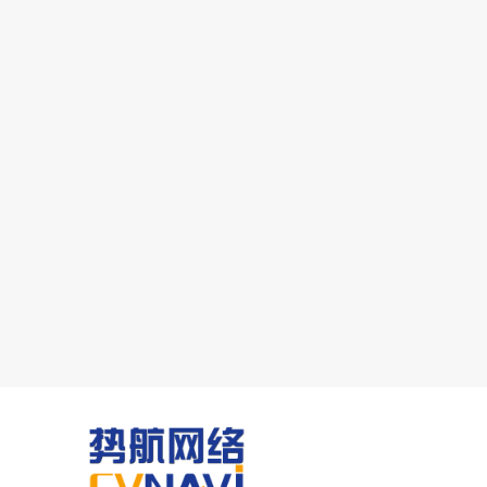
联系我们
CONTACT US