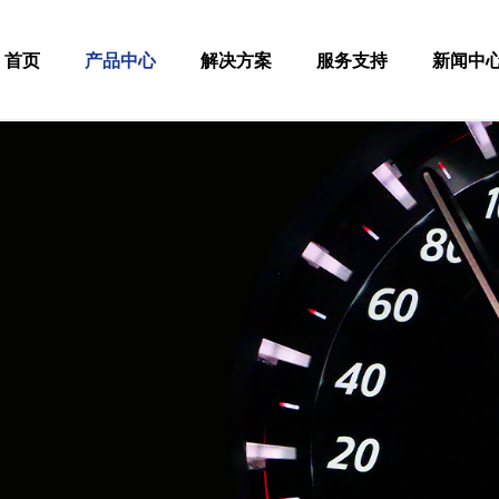
首页
产品中心
解决方案
服务支持
新闻中