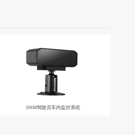
DSM驾驶员车内监控系统