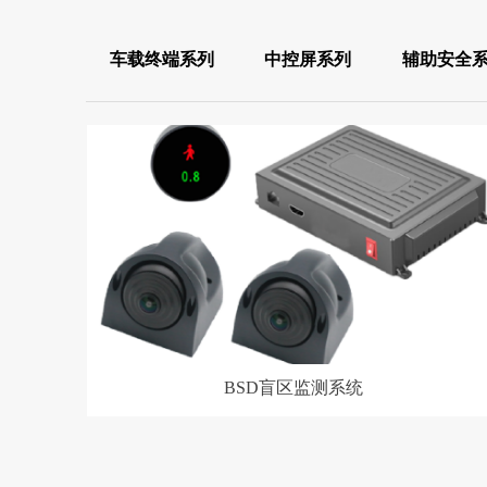
车载终端系列
中控屏系列
辅助安全
BSD盲区监测系统