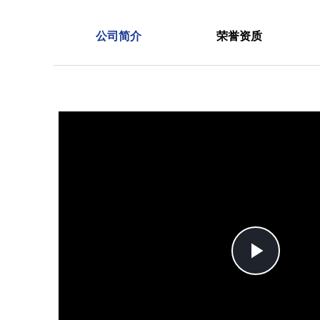
公司简介
荣誉资质
Play
Vide