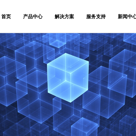
首页
产品中心
解决方案
服务支持
新闻中